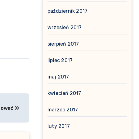
październik 2017
wrzesień 2017
sierpień 2017
lipiec 2017
maj 2017
kwiecień 2017
chować
marzec 2017
luty 2017