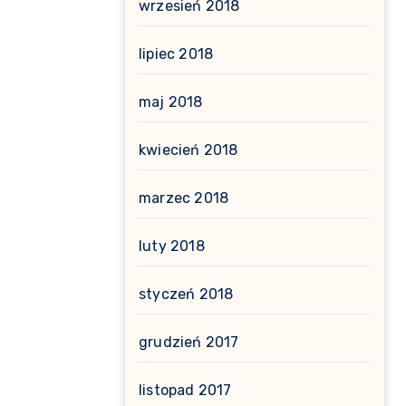
wrzesień 2018
lipiec 2018
maj 2018
kwiecień 2018
marzec 2018
luty 2018
styczeń 2018
grudzień 2017
listopad 2017