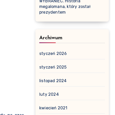
WYBRANIEC. Historia
megalomana, który został
prezydentem
Archiwum
styczeń 2026
styczeń 2025
listopad 2024
luty 2024
kwiecień 2021