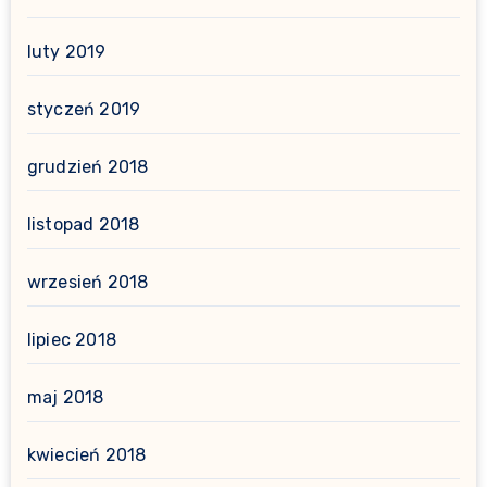
luty 2019
styczeń 2019
grudzień 2018
listopad 2018
wrzesień 2018
lipiec 2018
maj 2018
kwiecień 2018