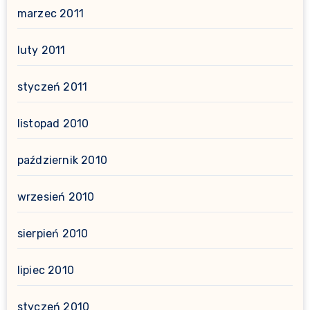
marzec 2011
luty 2011
styczeń 2011
listopad 2010
październik 2010
wrzesień 2010
sierpień 2010
lipiec 2010
styczeń 2010