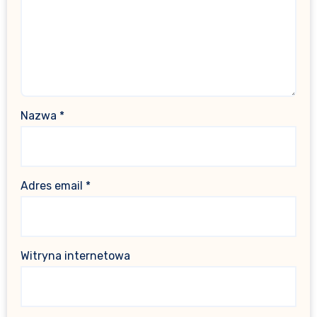
Nazwa
*
Adres email
*
Witryna internetowa