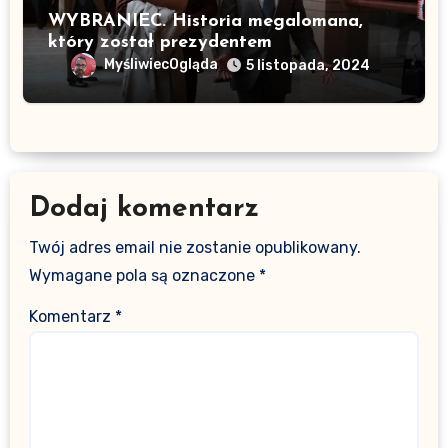
WYBRANIEC. Historia megalomana,
który został prezydentem
MyśliwiecOgląda
5 listopada, 2024
Dodaj komentarz
Twój adres email nie zostanie opublikowany.
Wymagane pola są oznaczone
*
Komentarz
*