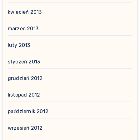
kwiecień 2013
marzec 2013
luty 2013
styczeń 2013
grudzień 2012
listopad 2012
październik 2012
wrzesień 2012