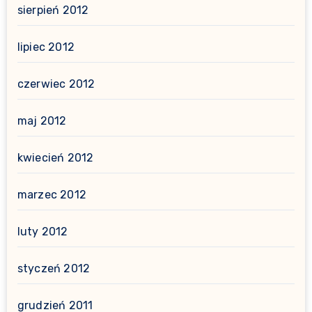
sierpień 2012
lipiec 2012
czerwiec 2012
maj 2012
kwiecień 2012
marzec 2012
luty 2012
styczeń 2012
grudzień 2011