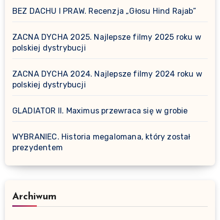
BEZ DACHU I PRAW. Recenzja „Głosu Hind Rajab”
ZACNA DYCHA 2025. Najlepsze filmy 2025 roku w
polskiej dystrybucji
ZACNA DYCHA 2024. Najlepsze filmy 2024 roku w
polskiej dystrybucji
GLADIATOR II. Maximus przewraca się w grobie
WYBRANIEC. Historia megalomana, który został
prezydentem
Archiwum