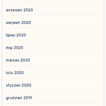
wrzesień 2020
sierpień 2020
lipiec 2020
maj 2020
marzec 2020
luty 2020
styczeń 2020
grudzień 2019