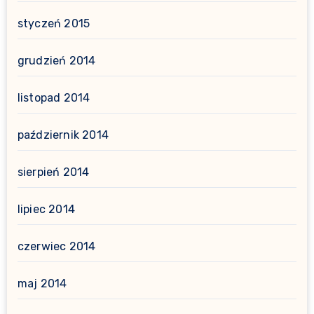
styczeń 2015
grudzień 2014
listopad 2014
październik 2014
sierpień 2014
lipiec 2014
czerwiec 2014
maj 2014