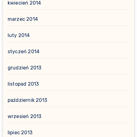
kwiecień 2014
marzec 2014
luty 2014
styczeń 2014
grudzień 2013
listopad 2013
październik 2013
wrzesień 2013
lipiec 2013