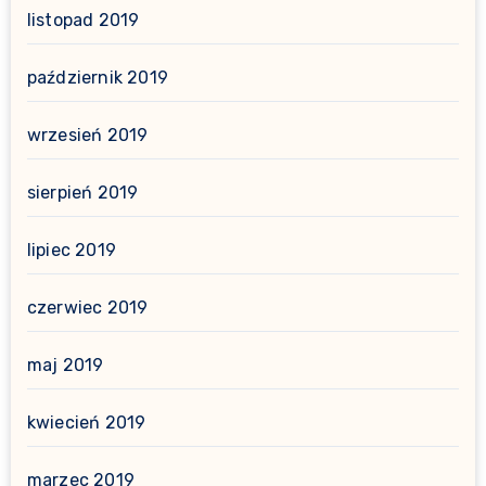
listopad 2019
październik 2019
wrzesień 2019
sierpień 2019
lipiec 2019
czerwiec 2019
maj 2019
kwiecień 2019
marzec 2019