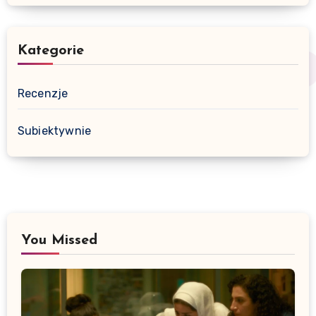
Kategorie
Recenzje
Subiektywnie
You Missed