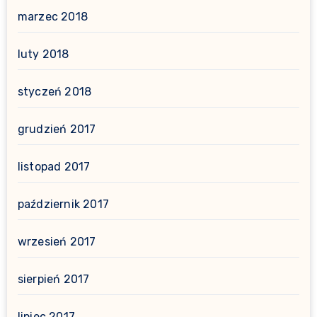
marzec 2018
luty 2018
styczeń 2018
grudzień 2017
listopad 2017
październik 2017
wrzesień 2017
sierpień 2017
lipiec 2017