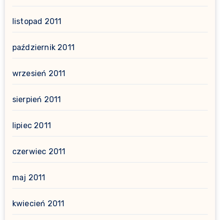
listopad 2011
październik 2011
wrzesień 2011
sierpień 2011
lipiec 2011
czerwiec 2011
maj 2011
kwiecień 2011