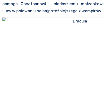
pomaga Jonathanowi i niedoszłemu małżonkowi
Lucy w polowaniu na najpotężniejszego z wampirów.