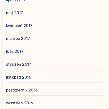
maj 2017
kwiecień 2017
marzec 2017
luty 2017
styczeń 2017
listopad 2016
październik 2016
wrzesień 2016