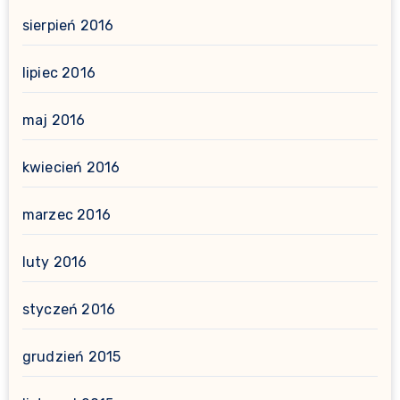
sierpień 2016
lipiec 2016
maj 2016
kwiecień 2016
marzec 2016
luty 2016
styczeń 2016
grudzień 2015