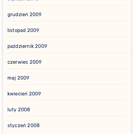
grudzień 2009
listopad 2009
październik 2009
czerwiec 2009
maj 2009
kwiecień 2009
luty 2008
styczeń 2008