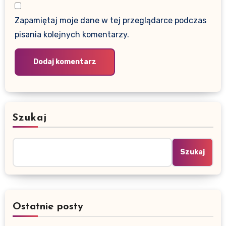
Zapamiętaj moje dane w tej przeglądarce podczas
pisania kolejnych komentarzy.
Szukaj
Szukaj
Ostatnie posty