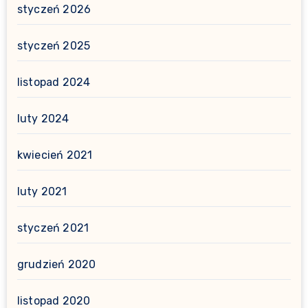
styczeń 2026
styczeń 2025
listopad 2024
luty 2024
kwiecień 2021
luty 2021
styczeń 2021
grudzień 2020
listopad 2020