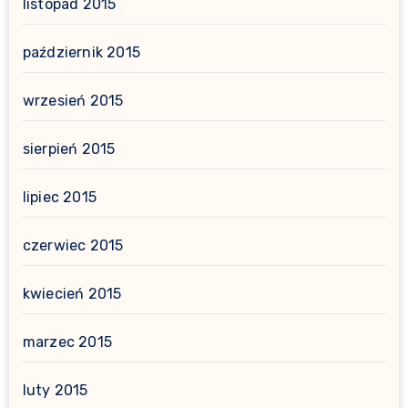
listopad 2015
październik 2015
wrzesień 2015
sierpień 2015
lipiec 2015
czerwiec 2015
kwiecień 2015
marzec 2015
luty 2015